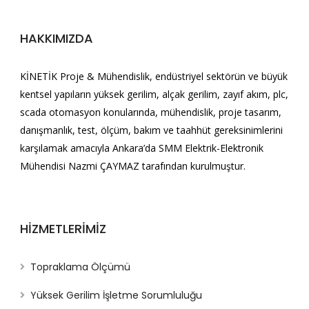
HAKKIMIZDA
KİNETİK Proje & Mühendislik, endüstriyel sektörün ve büyük
kentsel yapıların yüksek gerilim, alçak gerilim, zayıf akım, plc,
scada otomasyon konularında, mühendislik, proje tasarım,
danışmanlık, test, ölçüm, bakım ve taahhüt gereksinimlerini
karşılamak amacıyla Ankara’da SMM Elektrik-Elektronik
Mühendisi Nazmi ÇAYMAZ tarafından kurulmuştur.
HİZMETLERİMİZ
Topraklama Ölçümü
Yüksek Gerilim İşletme Sorumluluğu