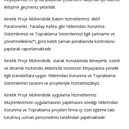
iletişime geçmeniz yeterlidir.
Kinetik Proje Mühendislik Bakım hizmetlerimiz :Aktif
Paratonerler, Faraday Kafesi gibi Yıldırımdan Korunma
Sistemlerinizi ve Topraklama Sistemlerinizi ilgili şartname ve
yönetmeliklere(*) göre belirli zaman peridlarında kontrolünü
yapılarak raporlamaktadır.
Kinetik Proje Mühendislik olarak Konularında deneyimli, özenli
ve dinamik mühendis ekibimizle tesisinizin ihtiyaçlarına yönelik
ilgili standartlara uygun Yıldırımdan Korunma ve Topraklama
Sistemlerinin tasarım ve projeleriyle hizmetinizdeyiz.
Kinetik Proje Mühendislik uygulama Hizmetlerimiz
Müşterilerimizin uygulamasının yapılmasını istediği Yıldırımdan
Korunma ve Topraklama projeleri firma içi özel eğitime tabi
tutulmuş uzman personelimiz tarafından yapılmaktadır.