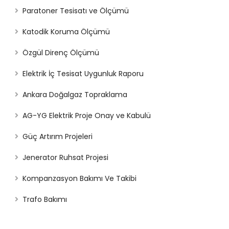
Paratoner Tesisatı ve Ölçümü
Katodik Koruma Ölçümü
Özgül Direnç Ölçümü
Elektrik İç Tesisat Uygunluk Raporu
Ankara Doğalgaz Topraklama
AG-YG Elektrik Proje Onay ve Kabulü
Güç Artırım Projeleri
Jenerator Ruhsat Projesi
Kompanzasyon Bakımı Ve Takibi
Trafo Bakımı